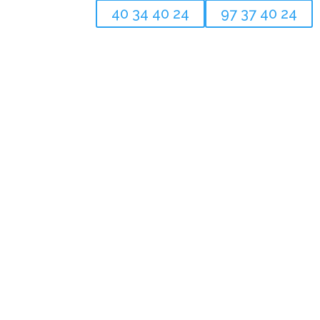
40 34 40 24
97 37 40 24