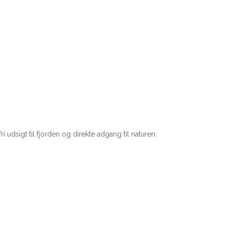
i udsigt til fjorden og direkte adgang til naturen.